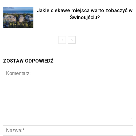
Jakie ciekawe miejsca warto zobaczyć w
Świnoujściu?
ZOSTAW ODPOWIEDŹ