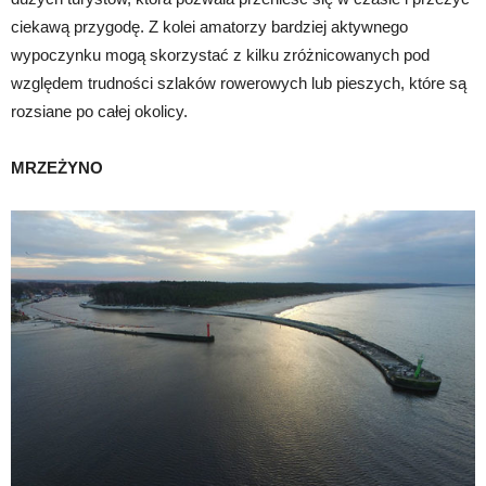
ciekawą przygodę. Z kolei amatorzy bardziej aktywnego
wypoczynku mogą skorzystać z kilku zróżnicowanych pod
względem trudności szlaków rowerowych lub pieszych, które są
rozsiane po całej okolicy.
MRZEŻYNO