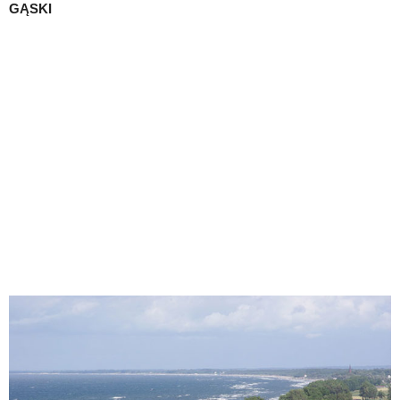
GĄSKI