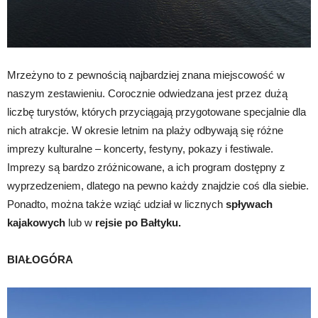
Mrzeżyno to z pewnością najbardziej znana miejscowość w
naszym zestawieniu. Corocznie odwiedzana jest przez dużą
liczbę turystów, których przyciągają przygotowane specjalnie dla
nich atrakcje. W okresie letnim na plaży odbywają się różne
imprezy kulturalne – koncerty, festyny, pokazy i festiwale.
Imprezy są bardzo zróżnicowane, a ich program dostępny z
wyprzedzeniem, dlatego na pewno każdy znajdzie coś dla siebie.
Ponadto, można także wziąć udział w licznych
spływach
kajakowych
lub w
rejsie po Bałtyku.
BIAŁOGÓRA