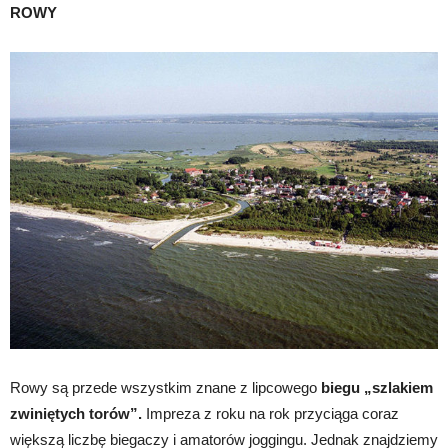
ROWY
Rowy są przede wszystkim znane z lipcowego
biegu „szlakiem
zwiniętych torów”.
Impreza z roku na rok przyciąga coraz
większą liczbę biegaczy i amatorów joggingu. Jednak znajdziemy