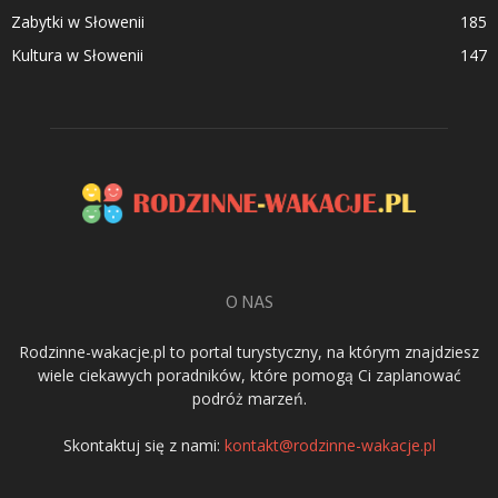
Zabytki w Słowenii
185
Kultura w Słowenii
147
O NAS
Rodzinne-wakacje.pl to portal turystyczny, na którym znajdziesz
wiele ciekawych poradników, które pomogą Ci zaplanować
podróż marzeń.
Skontaktuj się z nami:
kontakt@rodzinne-wakacje.pl