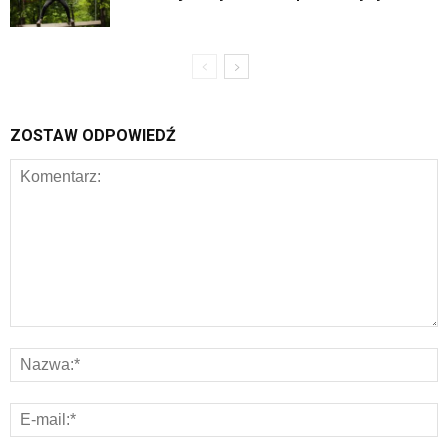
ZOSTAW ODPOWIEDŹ