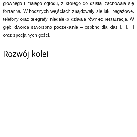
głównego i małego ogrodu, z którego do dzisiaj zachowała się
fontanna. W bocznych wejściach znajdowały się luki bagażowe,
telefony oraz telegrafy, niedaleko działała również restauracja. W
głębi dworca stworzono poczekalnie – osobno dla klas I, II, III
oraz specjalnych gości.
Rozwój kolei