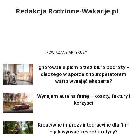
Redakcja Rodzinne-Wakacje.pl
POWIĄZANE ARTYKUŁY
Ignorowanie pism przez biuro podróży –
dlaczego w sporze z touroperatorem
warto wynająć eksperta?
Wynajem auta na firmę – koszty, faktury i
korzyści
Kreatywne imprezy integracyjne dla firm
– jak wyrwać zespół z rutyny?