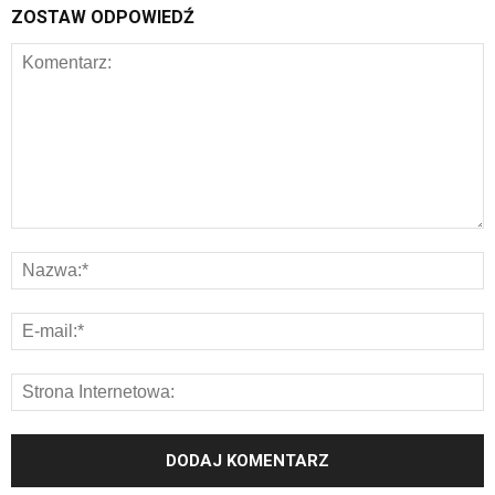
ZOSTAW ODPOWIEDŹ