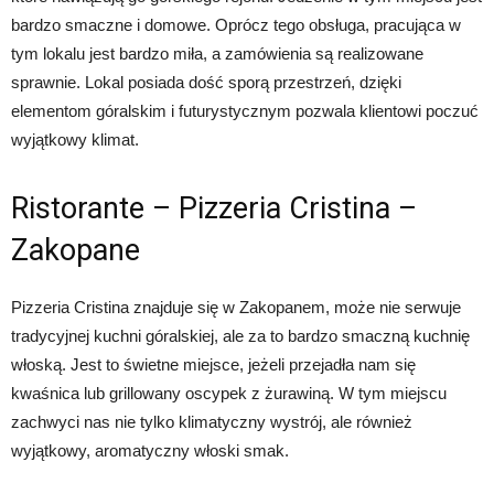
bardzo smaczne i domowe. Oprócz tego obsługa, pracująca w
tym lokalu jest bardzo miła, a zamówienia są realizowane
sprawnie. Lokal posiada dość sporą przestrzeń, dzięki
elementom góralskim i futurystycznym pozwala klientowi poczuć
wyjątkowy klimat.
Ristorante – Pizzeria Cristina –
Zakopane
Pizzeria Cristina znajduje się w Zakopanem, może nie serwuje
tradycyjnej kuchni góralskiej, ale za to bardzo smaczną kuchnię
włoską. Jest to świetne miejsce, jeżeli przejadła nam się
kwaśnica lub grillowany oscypek z żurawiną. W tym miejscu
zachwyci nas nie tylko klimatyczny wystrój, ale również
wyjątkowy, aromatyczny włoski smak.