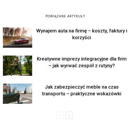
POWIĄZANE ARTYKUŁY
Wynajem auta na firmę – koszty, faktury i
korzyści
Kreatywne imprezy integracyjne dla firm
– jak wyrwać zespół z rutyny?
Jak zabezpieczyć meble na czas
transportu – praktyczne wskazówki