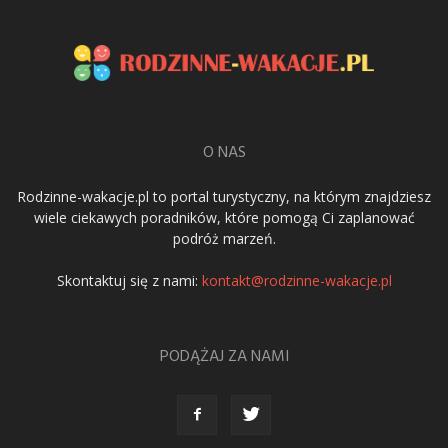
O NAS
Rodzinne-wakacje.pl to portal turystyczny, na którym znajdziesz
wiele ciekawych poradników, które pomogą Ci zaplanować
podróż marzeń.
Skontaktuj się z nami:
kontakt@rodzinne-wakacje.pl
PODĄŻAJ ZA NAMI