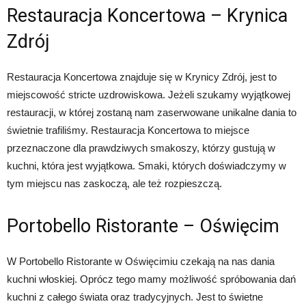
Restauracja Koncertowa – Krynica
Zdrój
Restauracja Koncertowa znajduje się w Krynicy Zdrój, jest to
miejscowość stricte uzdrowiskowa. Jeżeli szukamy wyjątkowej
restauracji, w której zostaną nam zaserwowane unikalne dania to
świetnie trafiliśmy. Restauracja Koncertowa to miejsce
przeznaczone dla prawdziwych smakoszy, którzy gustują w
kuchni, która jest wyjątkowa. Smaki, których doświadczymy w
tym miejscu nas zaskoczą, ale też rozpieszczą.
Portobello Ristorante – Oświęcim
W Portobello Ristorante w Oświęcimiu czekają na nas dania
kuchni włoskiej. Oprócz tego mamy możliwość spróbowania dań
kuchni z całego świata oraz tradycyjnych. Jest to świetne