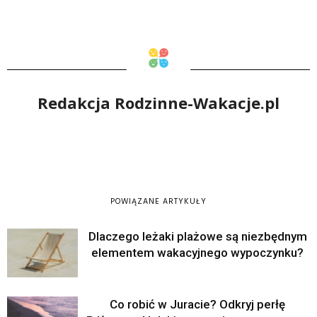
Redakcja Rodzinne-Wakacje.pl
POWIĄZANE ARTYKUŁY
Dlaczego leżaki plażowe są niezbędnym
elementem wakacyjnego wypoczynku?
Co robić w Juracie? Odkryj perłę