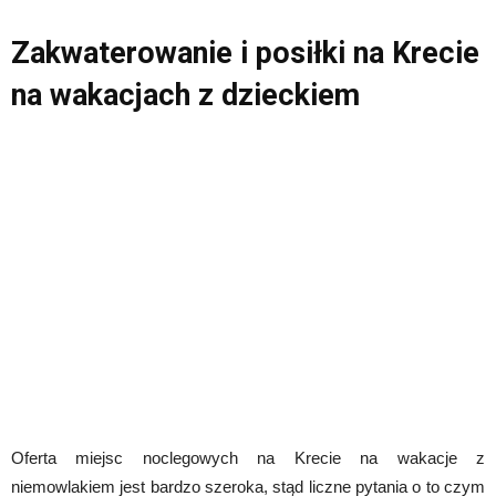
Zakwaterowanie i posiłki na Krecie
na wakacjach z dzieckiem
Oferta miejsc noclegowych na Krecie na wakacje z
niemowlakiem jest bardzo szeroka, stąd liczne pytania o to czym