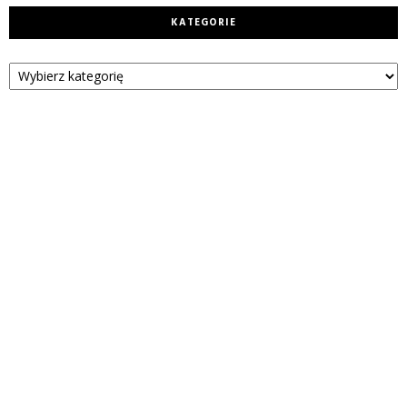
KATEGORIE
Kategorie