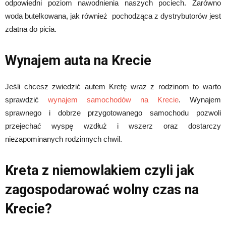
odpowiedni poziom nawodnienia naszych pociech. Zarówno
woda butelkowana, jak również pochodząca z dystrybutorów jest
zdatna do picia.
Wynajem auta na Krecie
Jeśli chcesz zwiedzić autem Kretę wraz z rodzinom to warto
sprawdzić
wynajem samochodów na Krecie
. Wynajem
sprawnego i dobrze przygotowanego samochodu pozwoli
przejechać wyspę wzdłuż i wszerz oraz dostarczy
niezapominanych rodzinnych chwil.
Kreta z niemowlakiem czyli jak
zagospodarować wolny czas na
Krecie?