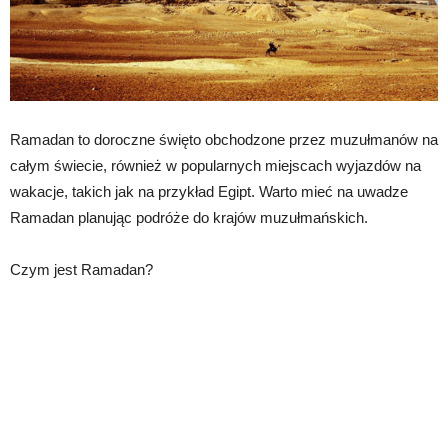
Ramadan to doroczne święto obchodzone przez muzułmanów na
całym świecie, również w popularnych miejscach wyjazdów na
wakacje, takich jak na przykład Egipt. Warto mieć na uwadze
Ramadan planując podróże do krajów muzułmańskich.
Czym jest Ramadan?