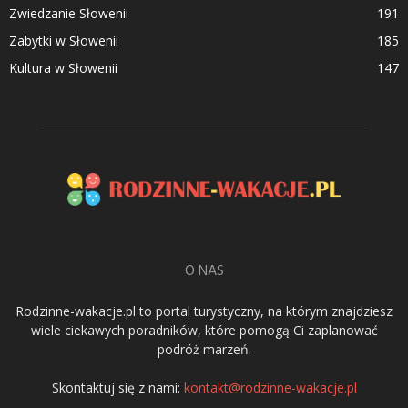
Zwiedzanie Słowenii
191
Zabytki w Słowenii
185
Kultura w Słowenii
147
O NAS
Rodzinne-wakacje.pl to portal turystyczny, na którym znajdziesz
wiele ciekawych poradników, które pomogą Ci zaplanować
podróż marzeń.
Skontaktuj się z nami:
kontakt@rodzinne-wakacje.pl