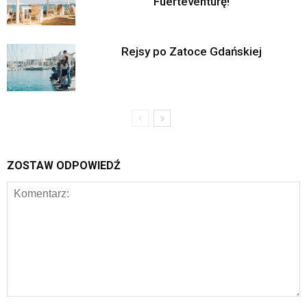
Fuerteventurę!
Rejsy po Zatoce Gdańskiej
ZOSTAW ODPOWIEDŹ