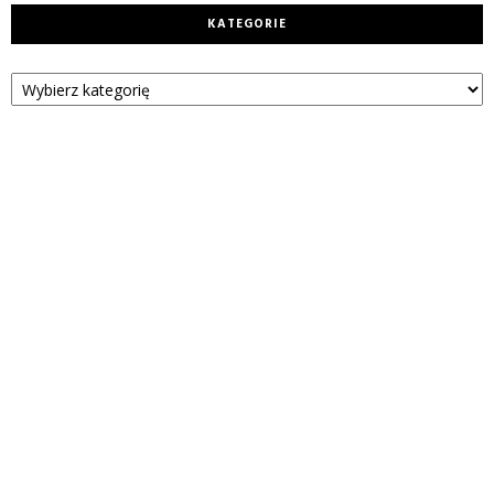
KATEGORIE
Kategorie