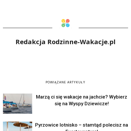
Redakcja Rodzinne-Wakacje.pl
POWIĄZANE ARTYKUŁY
Marzą ci się wakacje na jachcie? Wybierz
się na Wyspy Dziewicze!
Pyrzowice lotnisko – stamtąd polecisz na