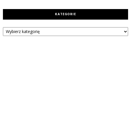
KATEGORIE
Kategorie