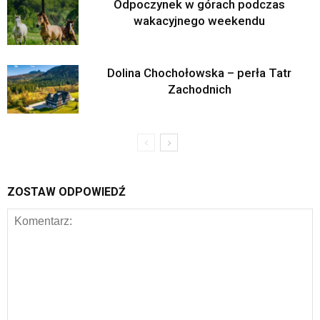
Odpoczynek w górach podczas
wakacyjnego weekendu
Dolina Chochołowska – perła Tatr
Zachodnich
ZOSTAW ODPOWIEDŹ