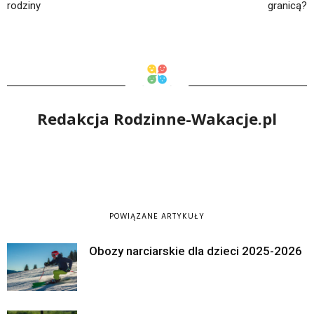
rodziny
granicą?
Redakcja Rodzinne-Wakacje.pl
POWIĄZANE ARTYKUŁY
Obozy narciarskie dla dzieci 2025-2026