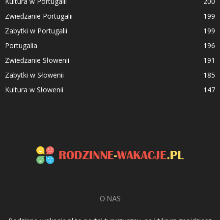
Kultura w Portugalii
200
Zwiedzanie Portugalii
199
Zabytki w Portugalii
199
Portugalia
196
Zwiedzanie Słowenii
191
Zabytki w Słowenii
185
Kultura w Słowenii
147
O NAS