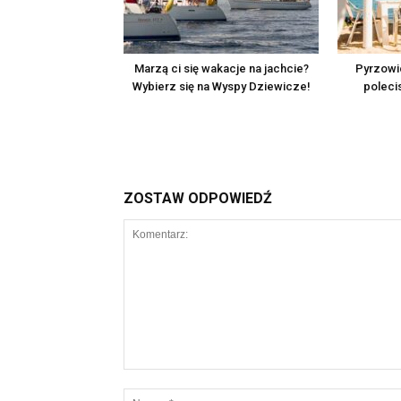
Marzą ci się wakacje na jachcie?
Pyrzowic
Wybierz się na Wyspy Dziewicze!
poleci
ZOSTAW ODPOWIEDŹ