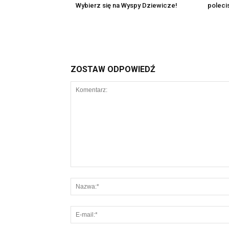
Wybierz się na Wyspy Dziewicze!
poleci
ZOSTAW ODPOWIEDŹ