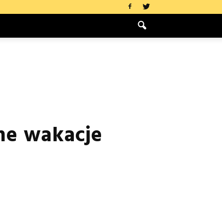
ne wakacje