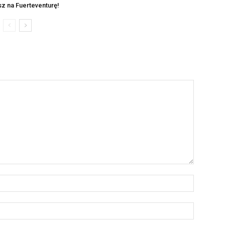
sz na Fuerteventurę!